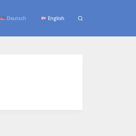
Deutsch
English