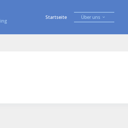
Startseite
Über uns
ning